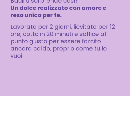
Bauli ti sorprende così!
Un dolce realizzato con amore e
reso unico per te.
Lavorato per 2 giorni, lievitato per 12
ore, cotto in 20 minuti e soffice al
punto giusto per essere farcito
ancora caldo, proprio come tu lo
vuoi!