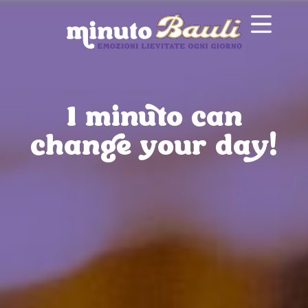
1 minuto can
change your day!