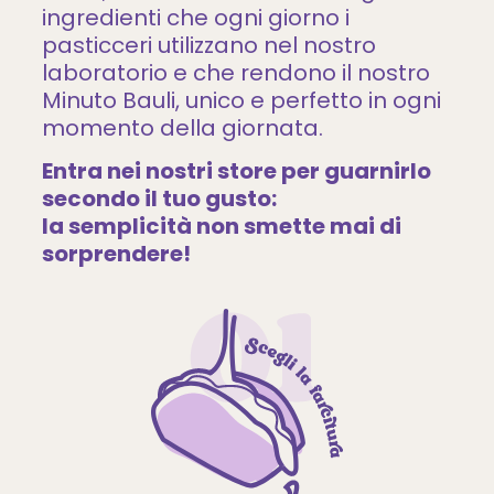
ingredienti che ogni giorno i
pasticceri utilizzano nel nostro
laboratorio e che rendono il nostro
Minuto Bauli, unico e perfetto in ogni
momento della giornata.
Entra nei nostri store per guarnirlo
secondo il tuo gusto:
la semplicità non smette mai di
sorprendere!