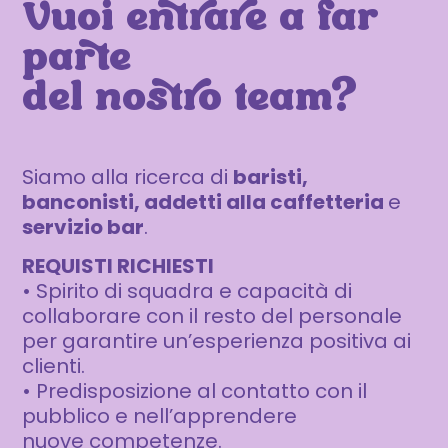
Vuoi entrare a far
parte
del nostro team?
Siamo alla ricerca di
baristi,
banconisti, addetti alla caffetteria
e
servizio bar
.
REQUISTI RICHIESTI
• Spirito di squadra e capacità di
collaborare con il resto del personale
per garantire un’esperienza positiva ai
clienti.
• Predisposizione al contatto con il
pubblico e nell’apprendere
nuove competenze.