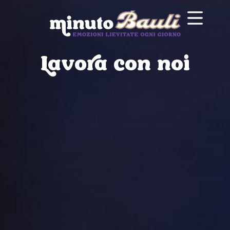
Lavora con noi