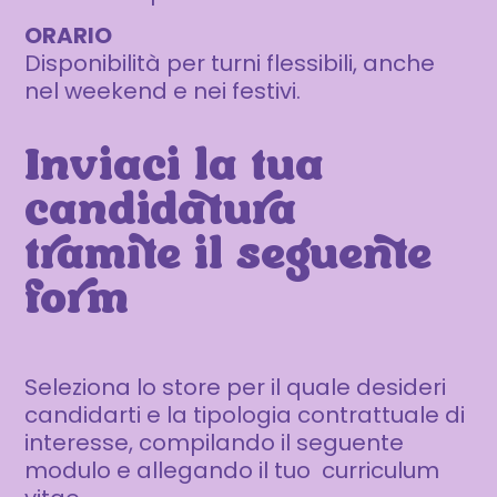
ORARIO
Disponibilità per turni flessibili, anche
nel weekend e nei festivi.
Inviaci la tua
candidatura
tramite il seguente
form
Seleziona lo store per il quale desideri
candidarti e la tipologia contrattuale di
interesse, compilando il seguente
modulo e allegando il tuo curriculum